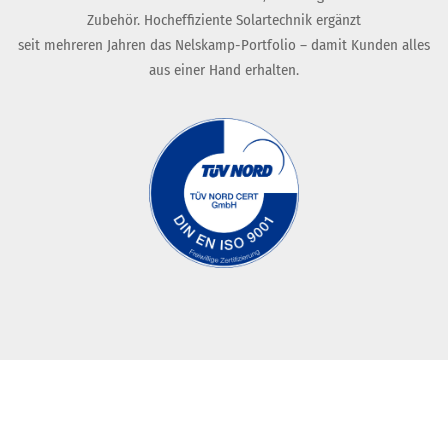
Zubehör. Hocheffiziente Solartechnik ergänzt
seit mehreren Jahren das Nelskamp-Portfolio – damit Kunden alles
aus einer Hand erhalten.