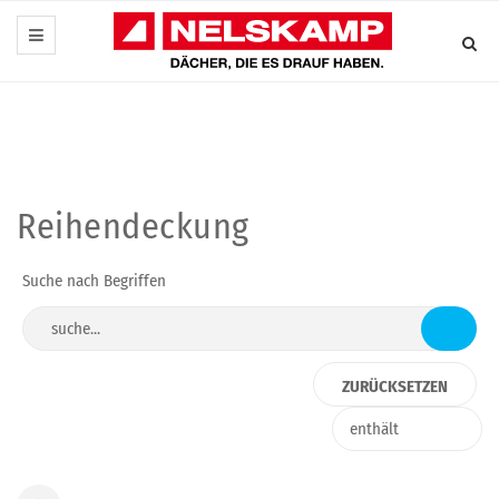
Reihendeckung
Suche nach Begriffen