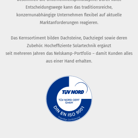
Entscheidungswege kann das traditionsreiche,
konzernunabhängige Unternehmen flexibel auf aktuelle
Marktanforderungen reagieren.
Das Kernsortiment bilden Dachsteine, Dachziegel sowie deren
Zubehör. Hocheffiziente Solartechnik ergänzt
seit mehreren Jahren das Nelskamp-Portfolio – damit Kunden alles
aus einer Hand erhalten.