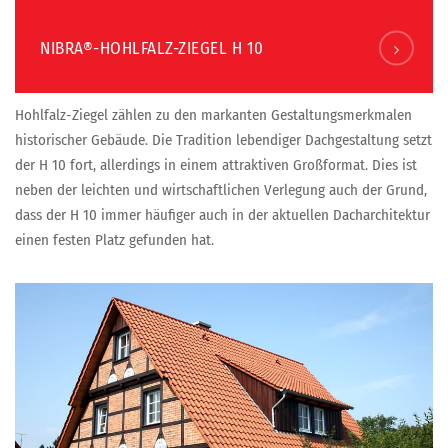
NIBRA®-HOHLFALZ-ZIEGEL H 10
Hohlfalz-Ziegel zählen zu den markanten Gestaltungsmerkmalen
historischer Gebäude. Die Tradition lebendiger Dachgestaltung setzt
der H 10 fort, allerdings in einem attraktiven Großformat. Dies ist
neben der leichten und wirtschaftlichen Verlegung auch der Grund,
dass der H 10 immer häufiger auch in der aktuellen Dacharchitektur
einen festen Platz gefunden hat.