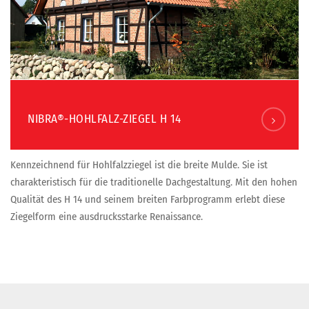
NIBRA®-HOHLFALZ-ZIEGEL H 14
Kennzeichnend für Hohlfalzziegel ist die breite Mulde. Sie ist
charakteristisch für die traditionelle Dachgestaltung. Mit den hohen
Qualität des H 14 und seinem breiten Farbprogramm erlebt diese
Ziegelform eine ausdrucksstarke Renaissance.