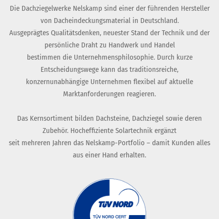
Die Dachziegelwerke Nelskamp sind einer der führenden Hersteller
von Dacheindeckungsmaterial in Deutschland.
Ausgeprägtes Qualitätsdenken, neuester Stand der Technik und der
persönliche Draht zu Handwerk und Handel
bestimmen die Unternehmensphilosophie. Durch kurze
Entscheidungswege kann das traditionsreiche,
konzernunabhängige Unternehmen flexibel auf aktuelle
Marktanforderungen reagieren.
Das Kernsortiment bilden Dachsteine, Dachziegel sowie deren
Zubehör. Hocheffiziente Solartechnik ergänzt
seit mehreren Jahren das Nelskamp-Portfolio – damit Kunden alles
aus einer Hand erhalten.