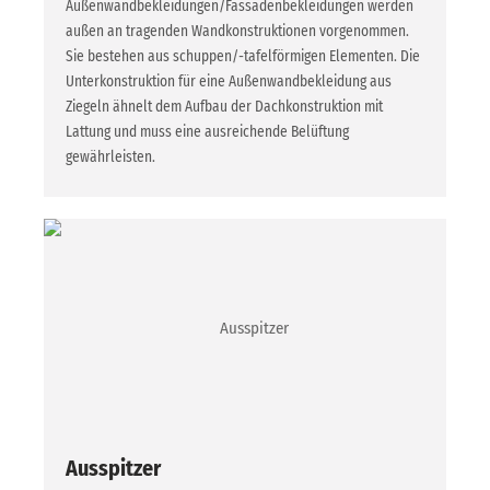
Außenwandbekleidungen/Fassadenbekleidungen werden
außen an tragenden Wandkonstruktionen vorgenommen.
Sie bestehen aus schuppen/-tafelförmigen Elementen. Die
Unterkonstruktion für eine Außenwandbekleidung aus
Ziegeln ähnelt dem Aufbau der Dachkonstruktion mit
Lattung und muss eine ausreichende Belüftung
gewährleisten.
Ausspitzer