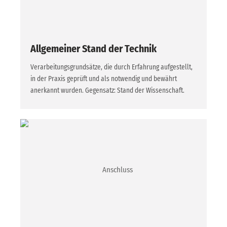
Allgemeiner Stand der Technik
Verarbeitungsgrundsätze, die durch Erfahrung aufgestellt,
in der Praxis geprüft und als notwendig und bewährt
anerkannt wurden. Gegensatz: Stand der Wissenschaft.