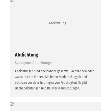
Abdichtung
Synonyme: Abdichtungen
Abdichtungen sind aneinander gesetzte Dachbahnen oder
wasserdichte Planen. Sie leiten Niederschlag ab und
schützen vor dem Eindringen von Feuchtigkeit. Es gibt
Dachabdichtungen und Bauwerksabdichtungen.