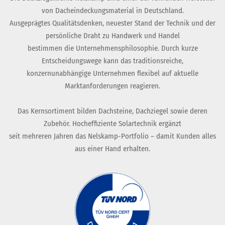
von Dacheindeckungsmaterial in Deutschland.
Ausgeprägtes Qualitätsdenken, neuester Stand der Technik und der
persönliche Draht zu Handwerk und Handel
bestimmen die Unternehmensphilosophie. Durch kurze
Entscheidungswege kann das traditionsreiche,
konzernunabhängige Unternehmen flexibel auf aktuelle
Marktanforderungen reagieren.
Das Kernsortiment bilden Dachsteine, Dachziegel sowie deren
Zubehör. Hocheffiziente Solartechnik ergänzt
seit mehreren Jahren das Nelskamp-Portfolio – damit Kunden alles
aus einer Hand erhalten.