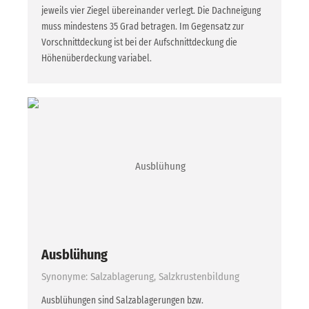
jeweils vier Ziegel übereinander verlegt. Die Dachneigung
muss mindestens 35 Grad betragen. Im Gegensatz zur
Vorschnittdeckung ist bei der Aufschnittdeckung die
Höhenüberdeckung variabel.
Ausblühung
Synonyme: Salzablagerung, Salzkrustenbildung
Ausblühungen sind Salzablagerungen bzw.