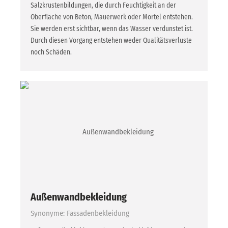
Salzkrustenbildungen, die durch Feuchtigkeit an der
Oberfläche von Beton, Mauerwerk oder Mörtel entstehen.
Sie werden erst sichtbar, wenn das Wasser verdunstet ist.
Durch diesen Vorgang entstehen weder Qualitätsverluste
noch Schäden.
Außenwandbekleidung
Synonyme: Fassadenbekleidung