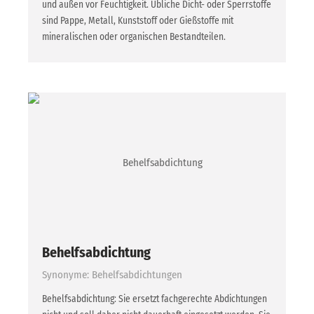
und außen vor Feuchtigkeit. Übliche Dicht- oder Sperrstoffe
sind Pappe, Metall, Kunststoff oder Gießstoffe mit
mineralischen oder organischen Bestandteilen.
Behelfsabdichtung
Synonyme: Behelfsabdichtungen
Behelfsabdichtung: Sie ersetzt fachgerechte Abdichtungen