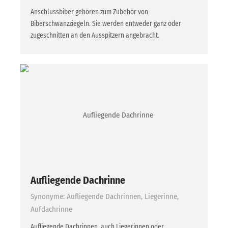
Anschlussbiber gehören zum Zubehör von
Biberschwanzziegeln. Sie werden entweder ganz oder
zugeschnitten an den Ausspitzern angebracht.
Aufliegende Dachrinne
Synonyme: Aufliegende Dachrinnen, Liegerinne,
Aufdachrinne
Aufliegende Dachrinnen, auch Liegerinnen oder