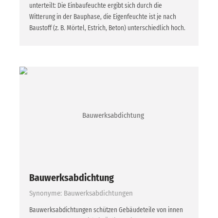
unterteilt: Die Einbaufeuchte ergibt sich durch die
Witterung in der Bauphase, die Eigenfeuchte ist je nach
Baustoff (z. B. Mörtel, Estrich, Beton) unterschiedlich hoch.
Bauwerksabdichtung
Synonyme: Bauwerksabdichtungen
Bauwerksabdichtungen schützen Gebäudeteile von innen