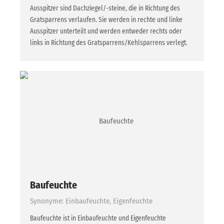
Ausspitzer sind Dachziegel/-steine, die in Richtung des
Gratsparrens verlaufen. Sie werden in rechte und linke
Ausspitzer unterteilt und werden entweder rechts oder
links in Richtung des Gratsparrens/Kehlsparrens verlegt.
Baufeuchte
Synonyme: Einbaufeuchte, Eigenfeuchte
Baufeuchte ist in Einbaufeuchte und Eigenfeuchte