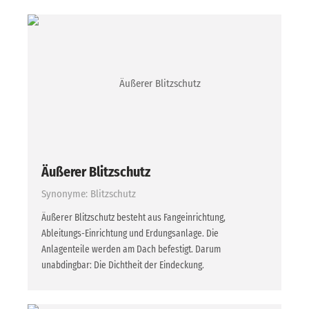
Äußerer Blitzschutz
Synonyme: Blitzschutz
Äußerer Blitzschutz besteht aus Fangeinrichtung,
Ableitungs-Einrichtung und Erdungsanlage. Die
Anlagenteile werden am Dach befestigt. Darum
unabdingbar: Die Dichtheit der Eindeckung.