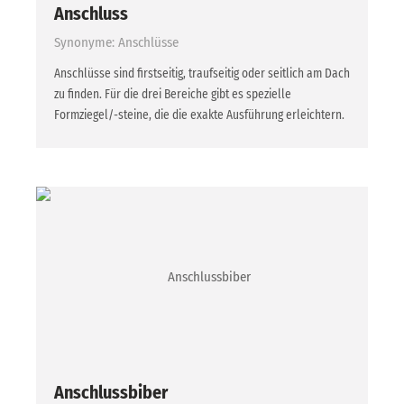
Anschluss
Synonyme: Anschlüsse
Anschlüsse sind firstseitig, traufseitig oder seitlich am Dach
zu finden. Für die drei Bereiche gibt es spezielle
Formziegel/-steine, die die exakte Ausführung erleichtern.
Anschlussbiber