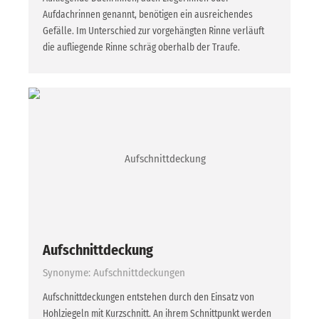
Aufdachrinnen genannt, benötigen ein ausreichendes
Gefälle. Im Unterschied zur vorgehängten Rinne verläuft
die aufliegende Rinne schräg oberhalb der Traufe.
Aufschnittdeckung
Synonyme: Aufschnittdeckungen
Aufschnittdeckungen entstehen durch den Einsatz von
Hohlziegeln mit Kurzschnitt. An ihrem Schnittpunkt werden