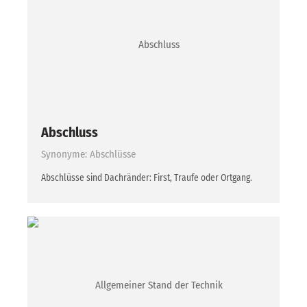
Abschluss
Synonyme: Abschlüsse
Abschlüsse sind Dachränder: First, Traufe oder Ortgang.