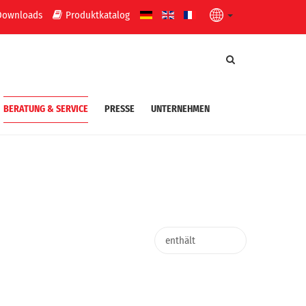
Downloads
Produktkatalog
BERATUNG & SERVICE
PRESSE
UNTERNEHMEN