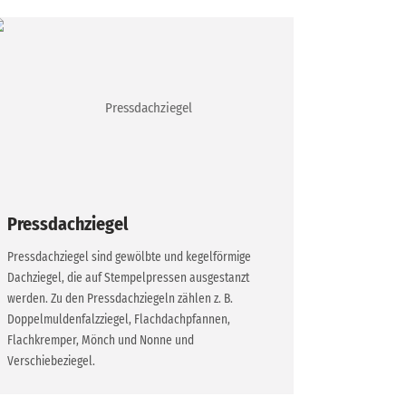
Pressdachziegel
Pressdachziegel sind gewölbte und kegelförmige
Dachziegel, die auf Stempelpressen ausgestanzt
werden. Zu den Pressdachziegeln zählen z. B.
Doppelmuldenfalzziegel, Flachdachpfannen,
Flachkremper, Mönch und Nonne und
Verschiebeziegel.