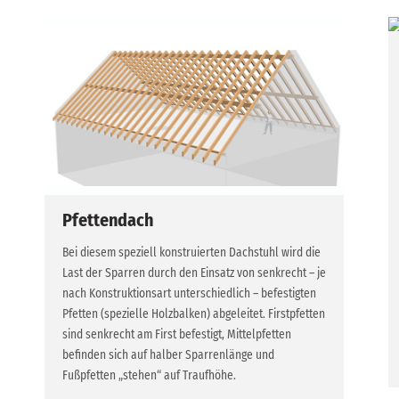
Pfettendach
Bei diesem speziell konstruierten Dachstuhl wird die
Last der Sparren durch den Einsatz von senkrecht – je
nach Konstruktionsart unterschiedlich – befestigten
Pfetten (spezielle Holzbalken) abgeleitet. Firstpfetten
sind senkrecht am First befestigt, Mittelpfetten
befinden sich auf halber Sparrenlänge und
Fußpfetten „stehen“ auf Traufhöhe.