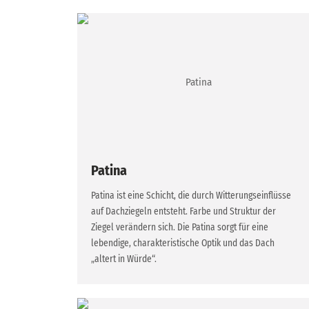
Patina
Patina ist eine Schicht, die durch Witterungseinflüsse
auf Dachziegeln entsteht. Farbe und Struktur der
Ziegel verändern sich. Die Patina sorgt für eine
lebendige, charakteristische Optik und das Dach
„altert in Würde“.