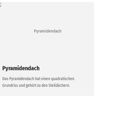
Pyramidendach
Das Pyramidendach hat einen quadratischen
Grundriss und gehört zu den Steildächern.