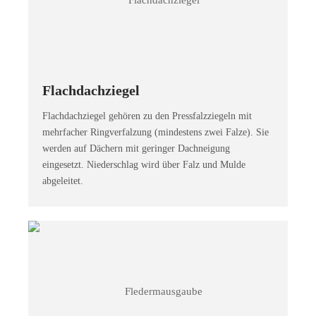
Flachdachziegel
Flachdachziegel gehören zu den Pressfalzziegeln mit
mehrfacher Ringverfalzung (mindestens zwei Falze). Sie
werden auf Dächern mit geringer Dachneigung
eingesetzt. Niederschlag wird über Falz und Mulde
abgeleitet.