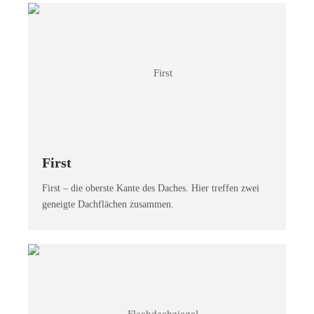
First
First – die oberste Kante des Daches. Hier treffen zwei
geneigte Dachflächen zusammen.