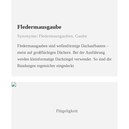
Fledermausgaube
Synonyme: Fledermausgauben, Gaube
Fledermausgauben sind wellenförmige Dachaufbauten –
meist auf großflächigen Dächern. Bei der Ausführung
werden kleinformatige Dachziegel verwendet. So sind die
Rundungen regensicher eingedeckt.