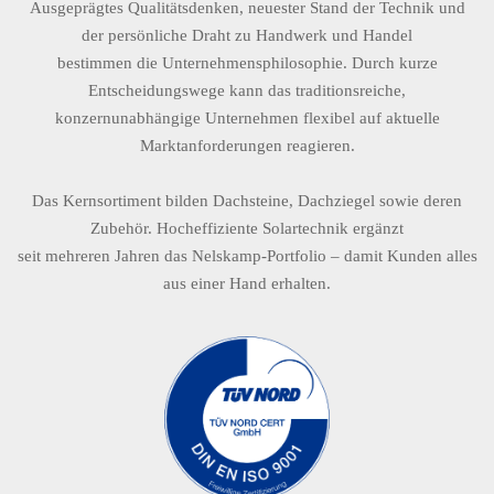
Ausgeprägtes Qualitätsdenken, neuester Stand der Technik und
der persönliche Draht zu Handwerk und Handel
bestimmen die Unternehmensphilosophie. Durch kurze
Entscheidungswege kann das traditionsreiche,
konzernunabhängige Unternehmen flexibel auf aktuelle
Marktanforderungen reagieren.
Das Kernsortiment bilden Dachsteine, Dachziegel sowie deren
Zubehör. Hocheffiziente Solartechnik ergänzt
seit mehreren Jahren das Nelskamp-Portfolio – damit Kunden alles
aus einer Hand erhalten.