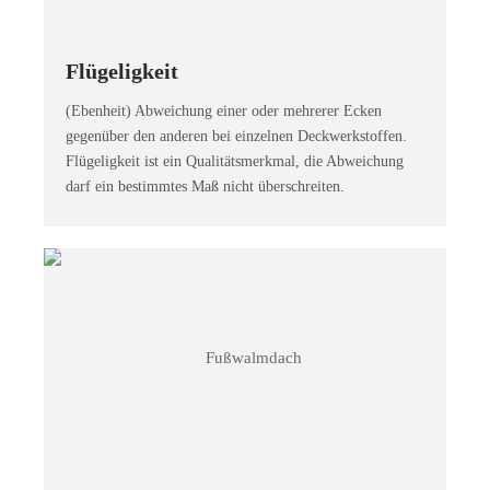
Flügeligkeit
(Ebenheit) Abweichung einer oder mehrerer Ecken
gegenüber den anderen bei einzelnen Deckwerkstoffen.
Flügeligkeit ist ein Qualitätsmerkmal, die Abweichung
darf ein bestimmtes Maß nicht überschreiten.