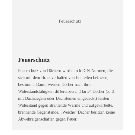
Feuerschutz
Feuerschutz von Dächern wird durch DIN-Normen, die
sich mit dem Brandverhalten von Bauteilen befassen,
bestimmt. Damit werden Dächer nach ihrer
Widerstandsfähigkeit differenziert. „Harte“ Dächer (z. B.
mit Dachziegeln oder Dachsteinen eingedeckt) leisten
Widerstand gegen strahlende Wärme und aufgewirbelte,
brennende Gegenstände. „Weiche“ Dächer besitzen keine
Abwehreigenschaften gegen Feuer.