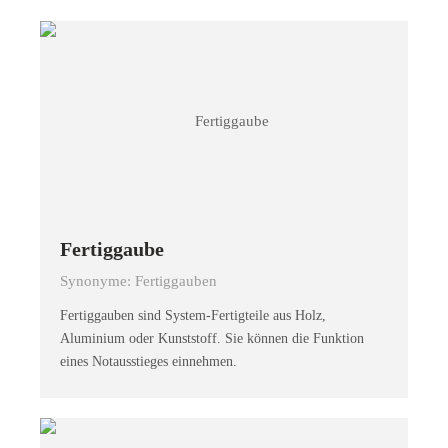
Fertiggaube
Synonyme: Fertiggauben
Fertiggauben sind System-Fertigteile aus Holz,
Aluminium oder Kunststoff. Sie können die Funktion
eines Notausstieges einnehmen.