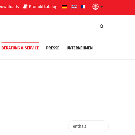
Downloads
Produktkatalog
BERATUNG & SERVICE
PRESSE
UNTERNEHMEN