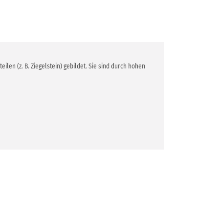
len (z. B. Ziegelstein) gebildet. Sie sind durch hohen