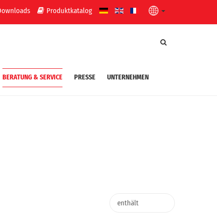
Downloads
Produktkatalog
BERATUNG & SERVICE
PRESSE
UNTERNEHMEN