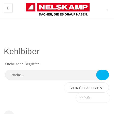
Kehlbiber
Suche nach Begriffen