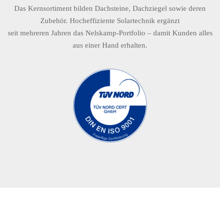
Das Kernsortiment bilden Dachsteine, Dachziegel sowie deren
Zubehör. Hocheffiziente Solartechnik ergänzt
seit mehreren Jahren das Nelskamp-Portfolio – damit Kunden alles
aus einer Hand erhalten.