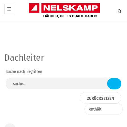
Dachleiter
Suche nach Begriffen