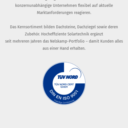
konzernunabhängige Unternehmen flexibel auf aktuelle
Marktanforderungen reagieren.
Das Kernsortiment bilden Dachsteine, Dachziegel sowie deren
Zubehör. Hocheffiziente Solartechnik ergänzt
seit mehreren Jahren das Nelskamp-Portfolio – damit Kunden alles
aus einer Hand erhalten.