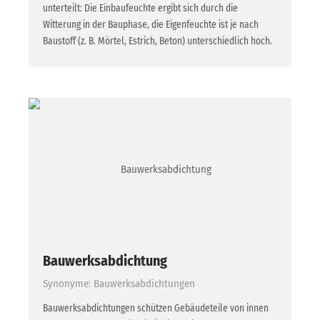
unterteilt: Die Einbaufeuchte ergibt sich durch die
Witterung in der Bauphase, die Eigenfeuchte ist je nach
Baustoff (z. B. Mörtel, Estrich, Beton) unterschiedlich hoch.
Bauwerksabdichtung
Synonyme: Bauwerksabdichtungen
Bauwerksabdichtungen schützen Gebäudeteile von innen