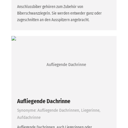
Anschlussbiber gehören zum Zubehör von
Biberschwanzziegeln. Sie werden entweder ganz oder
zugeschnitten an den Ausspitzern angebracht.
Aufliegende Dachrinne
Synonyme: Aufliegende Dachrinnen, Liegerinne,
Aufdachrinne
Aufliegende Dachrinnen, auch Liegerinnen oder