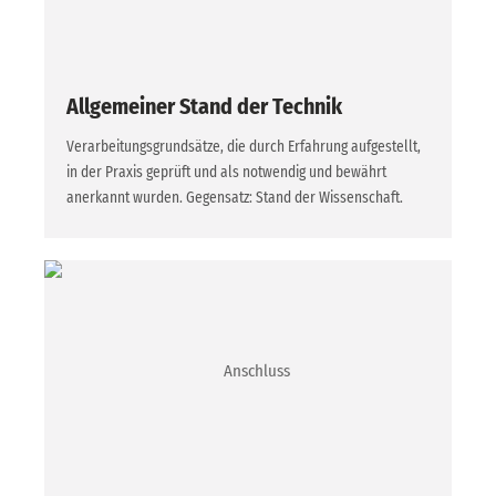
Allgemeiner Stand der Technik
Verarbeitungsgrundsätze, die durch Erfahrung aufgestellt,
in der Praxis geprüft und als notwendig und bewährt
anerkannt wurden. Gegensatz: Stand der Wissenschaft.