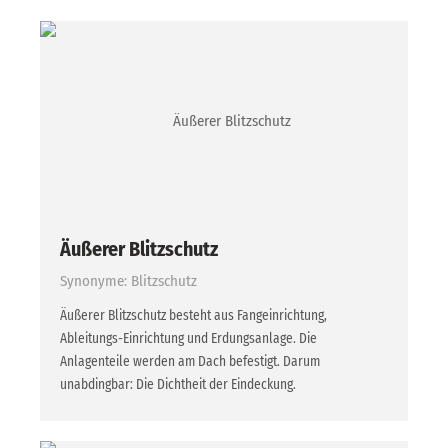
Äußerer Blitzschutz
Synonyme: Blitzschutz
Äußerer Blitzschutz besteht aus Fangeinrichtung,
Ableitungs-Einrichtung und Erdungsanlage. Die
Anlagenteile werden am Dach befestigt. Darum
unabdingbar: Die Dichtheit der Eindeckung.