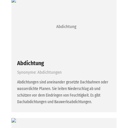
Abdichtung
Synonyme: Abdichtungen
Abdichtungen sind aneinander gesetzte Dachbahnen oder
wasserdichte Planen. Sie leiten Niederschlag ab und
schützen vor dem Eindringen von Feuchtigkeit. Es gibt
Dachabdichtungen und Bauwerksabdichtungen.