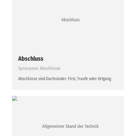
Abschluss
Synonyme: Abschlüsse
Abschlüsse sind Dachränder: First, Traufe oder Ortgang.