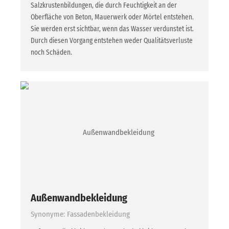
Salzkrustenbildungen, die durch Feuchtigkeit an der
Oberfläche von Beton, Mauerwerk oder Mörtel entstehen.
Sie werden erst sichtbar, wenn das Wasser verdunstet ist.
Durch diesen Vorgang entstehen weder Qualitätsverluste
noch Schäden.
Außenwandbekleidung
Synonyme: Fassadenbekleidung