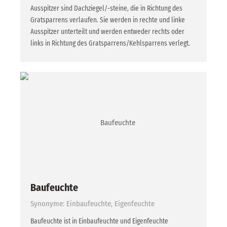
Ausspitzer sind Dachziegel/-steine, die in Richtung des
Gratsparrens verlaufen. Sie werden in rechte und linke
Ausspitzer unterteilt und werden entweder rechts oder
links in Richtung des Gratsparrens/Kehlsparrens verlegt.
Baufeuchte
Synonyme: Einbaufeuchte, Eigenfeuchte
Baufeuchte ist in Einbaufeuchte und Eigenfeuchte