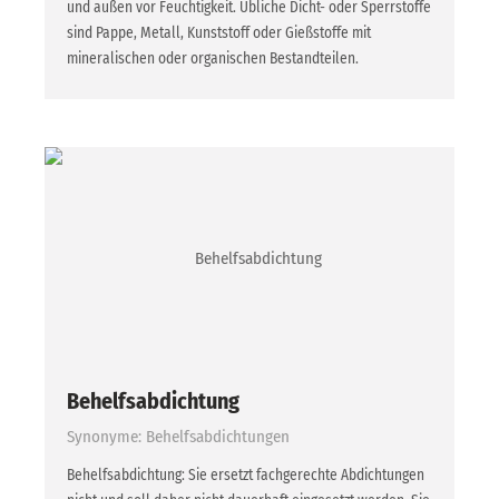
und außen vor Feuchtigkeit. Übliche Dicht- oder Sperrstoffe
sind Pappe, Metall, Kunststoff oder Gießstoffe mit
mineralischen oder organischen Bestandteilen.
Behelfsabdichtung
Synonyme: Behelfsabdichtungen
Behelfsabdichtung: Sie ersetzt fachgerechte Abdichtungen