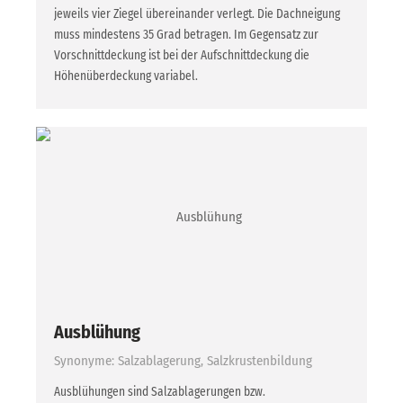
jeweils vier Ziegel übereinander verlegt. Die Dachneigung
muss mindestens 35 Grad betragen. Im Gegensatz zur
Vorschnittdeckung ist bei der Aufschnittdeckung die
Höhenüberdeckung variabel.
Ausblühung
Synonyme: Salzablagerung, Salzkrustenbildung
Ausblühungen sind Salzablagerungen bzw.