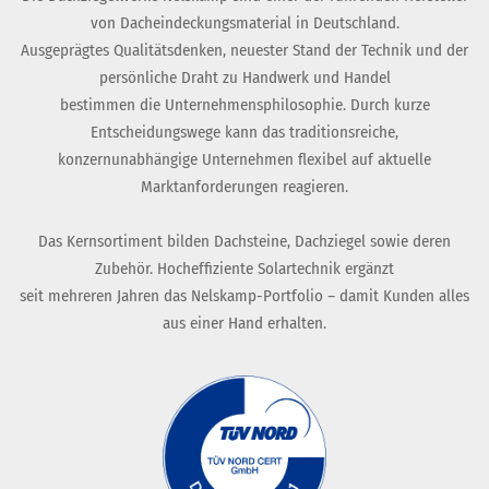
von Dacheindeckungsmaterial in Deutschland.
Ausgeprägtes Qualitätsdenken, neuester Stand der Technik und der
persönliche Draht zu Handwerk und Handel
bestimmen die Unternehmensphilosophie. Durch kurze
Entscheidungswege kann das traditionsreiche,
konzernunabhängige Unternehmen flexibel auf aktuelle
Marktanforderungen reagieren.
Das Kernsortiment bilden Dachsteine, Dachziegel sowie deren
Zubehör. Hocheffiziente Solartechnik ergänzt
seit mehreren Jahren das Nelskamp-Portfolio – damit Kunden alles
aus einer Hand erhalten.