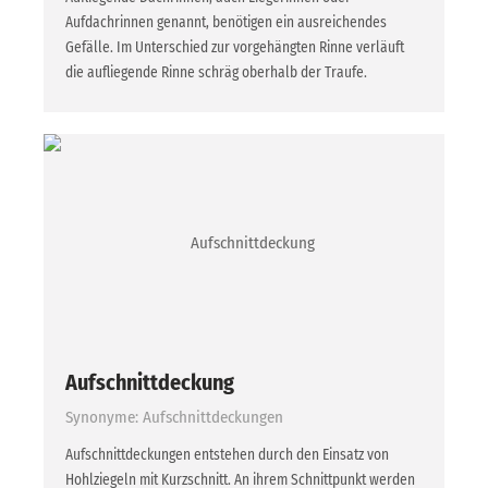
Aufdachrinnen genannt, benötigen ein ausreichendes
Gefälle. Im Unterschied zur vorgehängten Rinne verläuft
die aufliegende Rinne schräg oberhalb der Traufe.
Aufschnittdeckung
Synonyme: Aufschnittdeckungen
Aufschnittdeckungen entstehen durch den Einsatz von
Hohlziegeln mit Kurzschnitt. An ihrem Schnittpunkt werden