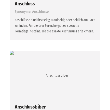
Anschluss
Synonyme: Anschlüsse
Anschlüsse sind firstseitig, traufseitig oder seitlich am Dach
zu finden. Für die drei Bereiche gibt es spezielle
Formziegel/-steine, die die exakte Ausführung erleichtern.
Anschlussbiber