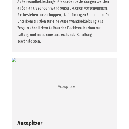
Außenwandbekleidungen/Fassadenbekleidungen werden
außen an tragenden Wandkonstruktionen vorgenommen.
Sie bestehen aus schuppen/-tafelförmigen Elementen. Die
Unterkonstruktion für eine Außenwandbekleidung aus
Ziegeln ähnelt dem Aufbau der Dachkonstruktion mit
Lattung und muss eine ausreichende Belüftung
gewährleisten.
Ausspitzer