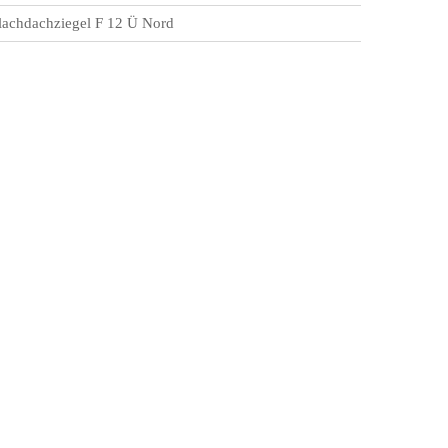
lachdachziegel F 12 Ü Nord