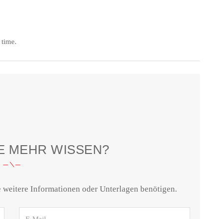
 time.
E MEHR WISSEN?
ie weitere Informationen oder Unterlagen benötigen.