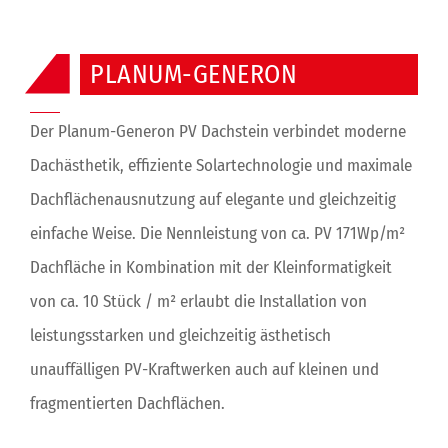
PLANUM-GENERON
Der Planum-Generon PV Dachstein verbindet moderne
Dachästhetik, effiziente Solartechnologie und maximale
Dachflächenausnutzung auf elegante und gleichzeitig
einfache Weise. Die Nennleistung von ca. PV 171Wp/m²
Dachfläche in Kombination mit der Kleinformatigkeit
von ca. 10 Stück / m² erlaubt die Installation von
leistungsstarken und gleichzeitig ästhetisch
unauffälligen PV-Kraftwerken auch auf kleinen und
fragmentierten Dachflächen.