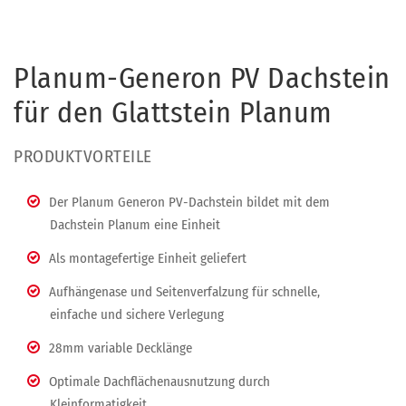
Planum-Generon PV Dachstein
für den Glattstein Planum
PRODUKTVORTEILE
Der Planum Generon PV-Dachstein bildet mit dem
Dachstein Planum eine Einheit
Als montagefertige Einheit geliefert
Aufhängenase und Seitenverfalzung für schnelle,
einfache und sichere Verlegung
28mm variable Decklänge
Optimale Dachflächenausnutzung durch
Kleinformatigkeit