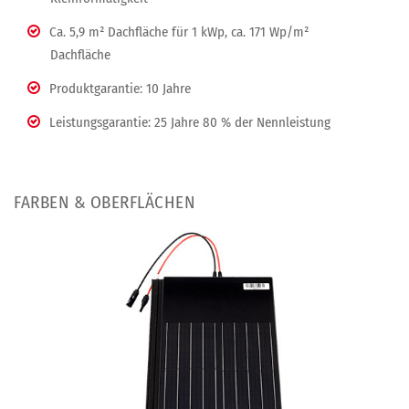
Ca. 5,9 m² Dachfläche für 1 kWp, ca. 171 Wp/m²
Dachfläche
Produktgarantie: 10 Jahre
Leistungsgarantie: 25 Jahre 80 % der Nennleistung
FARBEN & OBERFLÄCHEN