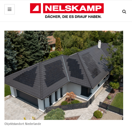
Objektstandort: Niederlande