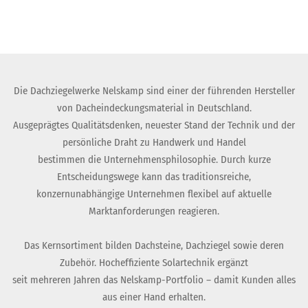
Die Dachziegelwerke Nelskamp sind einer der führenden Hersteller
von Dacheindeckungsmaterial in Deutschland.
Ausgeprägtes Qualitätsdenken, neuester Stand der Technik und der
persönliche Draht zu Handwerk und Handel
bestimmen die Unternehmensphilosophie. Durch kurze
Entscheidungswege kann das traditionsreiche,
konzernunabhängige Unternehmen flexibel auf aktuelle
Marktanforderungen reagieren.
Das Kernsortiment bilden Dachsteine, Dachziegel sowie deren
Zubehör. Hocheffiziente Solartechnik ergänzt
seit mehreren Jahren das Nelskamp-Portfolio – damit Kunden alles
aus einer Hand erhalten.