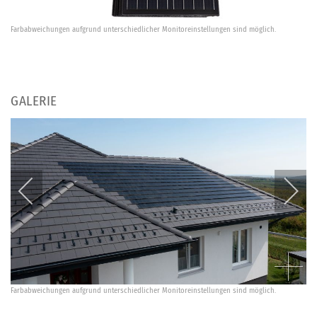
Farbabweichungen aufgrund unterschiedlicher Monitoreinstellungen sind möglich.
GALERIE
Farbabweichungen aufgrund unterschiedlicher Monitoreinstellungen sind möglich.