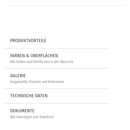
PRODUKTVORTEILE
FARBEN & OBERFLÄCHEN
Alle Farben und Oberflächen in der Übersicht.
GALERIE
Ausgewählte Projekte und Referenzen
TECHNISCHE DATEN
DOKUMENTE
Alle Unterlagen zum Download