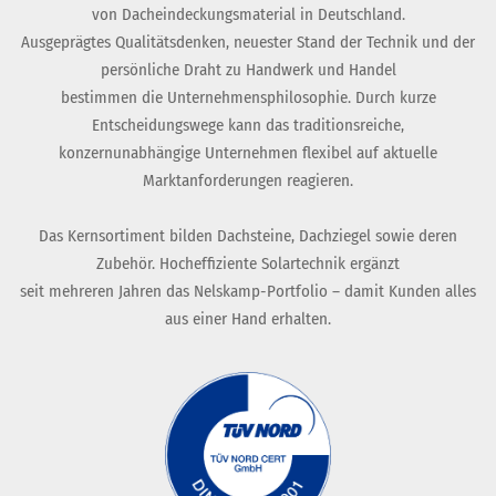
von Dacheindeckungsmaterial in Deutschland.
Ausgeprägtes Qualitätsdenken, neuester Stand der Technik und der
persönliche Draht zu Handwerk und Handel
bestimmen die Unternehmensphilosophie. Durch kurze
Entscheidungswege kann das traditionsreiche,
konzernunabhängige Unternehmen flexibel auf aktuelle
Marktanforderungen reagieren.
Das Kernsortiment bilden Dachsteine, Dachziegel sowie deren
Zubehör. Hocheffiziente Solartechnik ergänzt
seit mehreren Jahren das Nelskamp-Portfolio – damit Kunden alles
aus einer Hand erhalten.