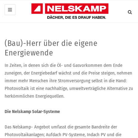
(Bau)-Herr über die eigene
Energiewende
In Zeiten, in denen sich die Öl- und Gasvorkommen dem Ende
zuneigen, der Energiebedarf wächst und die Preise steigen, nehmen
immer mehr Menschen ihre Stromversorgung selbst in die Hand:
Photovoltaik ist eine nachhaltige, umweltverträgliche Alternative zu
herkömmlichen Energiequellen.
Die Nelskamp Solar-Systeme
Das Nelskamp- Angebot umfasst die gesamte Bandreite der
Photovoltaikanlagen; Aufdach PV-Systeme, Indach PV und die