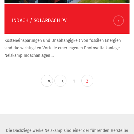
INDACH / SOLARDACH PV
Kosteneinsparungen und Unabhängigkeit von fossilen Energien
sind die wichtigsten Vorteile einer eigenen Photovoltaikanlage.
Nelskamp Indachanlagen ...
1
2
Die Dachziegelwerke Nelskamp sind einer der führenden Hersteller