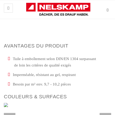
AVANTAGES DU PRODUIT
Tuile à emboîtement selon DIN/EN 1304 surpassant
de loin les critères de qualité exigés
Imperméable, résistant au gel, respirant
Besoin par m² env. 9,7 - 10,2 pièces
COULEURS & SURFACES