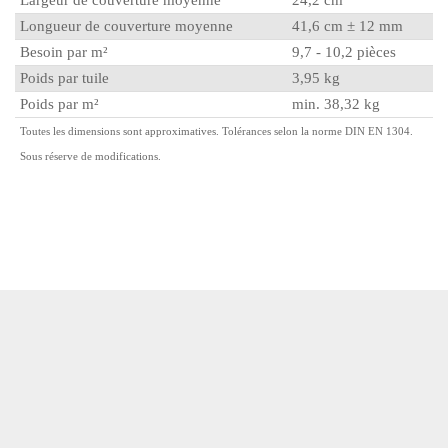
Longueur de couverture moyenne
41,6 cm ± 12 mm
Besoin par m²
9,7 - 10,2 pièces
Poids par tuile
3,95 kg
Poids par m²
min. 38,32 kg
Toutes les dimensions sont approximatives. Tolérances selon la norme DIN EN 1304.
Sous réserve de modifications.