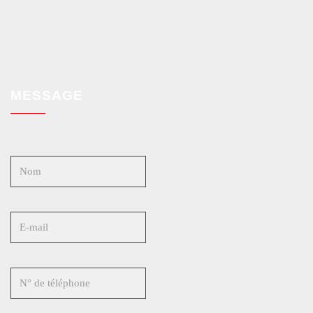
MESSAGE