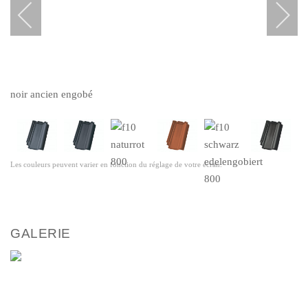
noir ancien engobé
Les couleurs peuvent varier en fonction du réglage de votre écran.
GALERIE