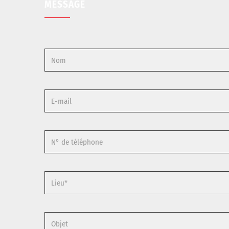
MESSAGE