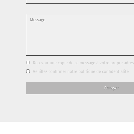
Recevoir une copie de ce message à votre propre adres
Veuillez confirmer notre
politique de confidentialité