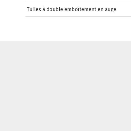
Tuiles à double emboîtement en auge