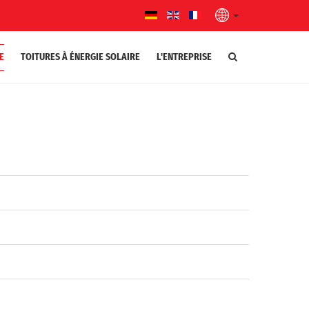
E
TOITURES À ÉNERGIE SOLAIRE
L'ENTREPRISE