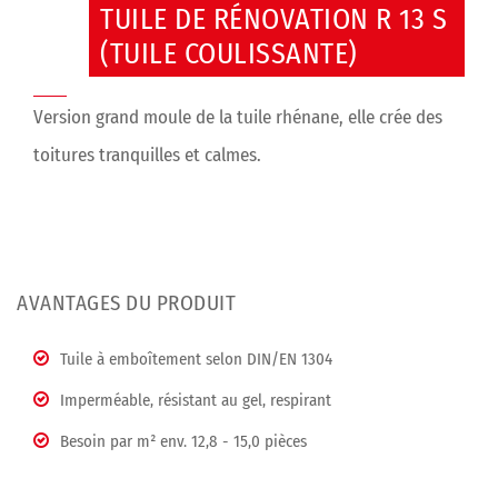
TUILE DE RÉNOVATION R 13 S
(TUILE COULISSANTE)
Version grand moule de la tuile rhénane, elle crée des
toitures tranquilles et calmes.
AVANTAGES DU PRODUIT
Tuile à emboîtement selon DIN/EN 1304
Imperméable, résistant au gel, respirant
Besoin par m² env. 12,8 - 15,0 pièces