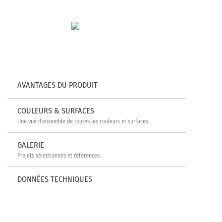
AVANTAGES DU PRODUIT
COULEURS & SURFACES
Une vue d'ensemble de toutes les couleurs et surfaces.
GALERIE
Projets sélectionnés et références
DONNÉES TECHNIQUES