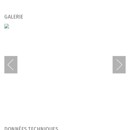
GALERIE
DONNÉES TECHNIQUES