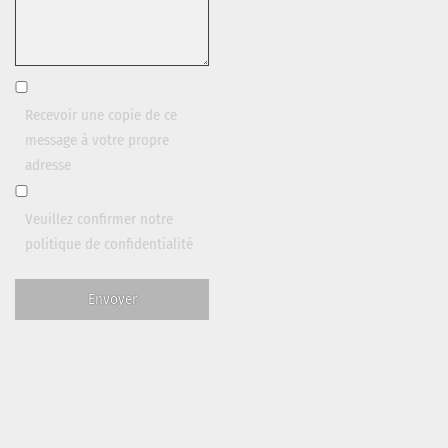
Recevoir une copie de ce
message à votre propre
adresse
Veuillez confirmer notre
politique de confidentialité