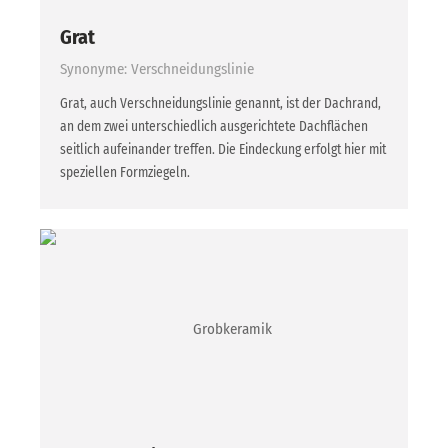
Grat
Synonyme: Verschneidungslinie
Grat, auch Verschneidungslinie genannt, ist der Dachrand,
an dem zwei unterschiedlich ausgerichtete Dachflächen
seitlich aufeinander treffen. Die Eindeckung erfolgt hier mit
speziellen Formziegeln.