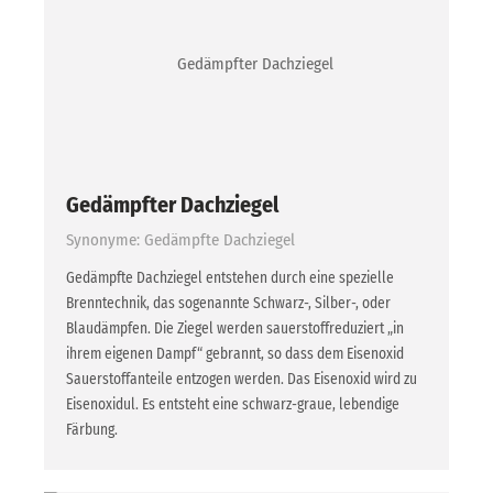
Gedämpfter Dachziegel
Synonyme: Gedämpfte Dachziegel
Gedämpfte Dachziegel entstehen durch eine spezielle
Brenntechnik, das sogenannte Schwarz-, Silber-, oder
Blaudämpfen. Die Ziegel werden sauerstoffreduziert „in
ihrem eigenen Dampf“ gebrannt, so dass dem Eisenoxid
Sauerstoffanteile entzogen werden. Das Eisenoxid wird zu
Eisenoxidul. Es entsteht eine schwarz-graue, lebendige
Färbung.