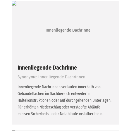
Innenliegende Dachrinne
Synonyme: Innenliegende Dachrinnen
Innenliegende Dachrinnen verlaufen innerhalb von
Gebäudeflächen im Dachbereich entweder in
Haltekonstruktionen oder auf durchgehenden Unterlagen.
Für erhöhten Niederschlag oder verstopfte Abläufe
müssen Sicherheits- oder Notabläufe installiert sein.