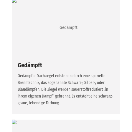
Gedämpft
Gedämpfte Dachziegel entstehen durch eine spezielle
Brenntechnik, das sogenannte Schwarz-, Silber-, oder
Blaudämpfen. Die Ziegel werden sauerstoffreduziert „in
ihrem eigenen Dampf“ gebrannt. Es entsteht eine schwarz-
graue, lebendige Färbung.