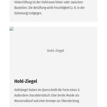
Hinterlüftung ist der Hohlraum hinter oder zwischen
Bauteilen. Die Belüftung wirkt Feuchtigkeit (z. B. in der
Dämmung) entgegen.
Hohl-Ziegel
Hohlziegel haben im Querschnitt die Form eines S.
Außerdem charakteristisch: Eine breite Mulde als
Wasserablauf und eine Krempe zur Überdeckung.