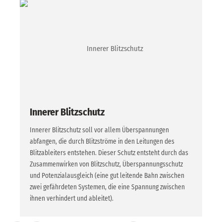
Innerer Blitzschutz
Innerer Blitzschutz soll vor allem Überspannungen
abfangen, die durch Blitzströme in den Leitungen des
Blitzableiters entstehen. Dieser Schutz entsteht durch das
Zusammenwirken von Blitzschutz, Überspannungsschutz
und Potenzialausgleich (eine gut leitende Bahn zwischen
zwei gefährdeten Systemen, die eine Spannung zwischen
ihnen verhindert und ableitet).