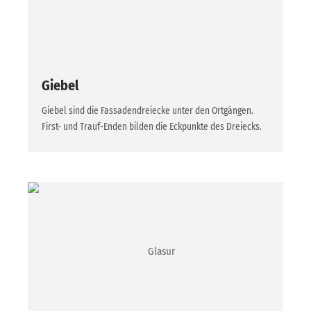
Giebel
Giebel sind die Fassadendreiecke unter den Ortgängen.
First- und Trauf-Enden bilden die Eckpunkte des Dreiecks.