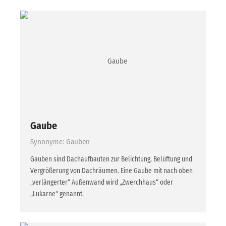
Gaube
Synonyme: Gauben
Gauben sind Dachaufbauten zur Belichtung, Belüftung und
Vergrößerung von Dachräumen. Eine Gaube mit nach oben
„verlängerter“ Außenwand wird „Zwerchhaus“ oder
„Lukarne“ genannt.