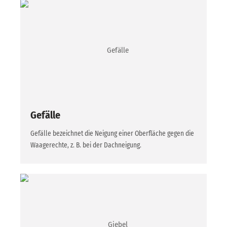
Gefälle
Gefälle bezeichnet die Neigung einer Oberfläche gegen die
Waagerechte, z. B. bei der Dachneigung.