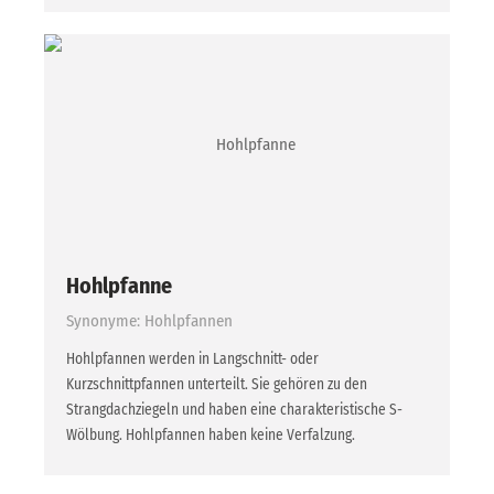
Hohlpfanne
Synonyme: Hohlpfannen
Hohlpfannen werden in Langschnitt- oder
Kurzschnittpfannen unterteilt. Sie gehören zu den
Strangdachziegeln und haben eine charakteristische S-
Wölbung. Hohlpfannen haben keine Verfalzung.