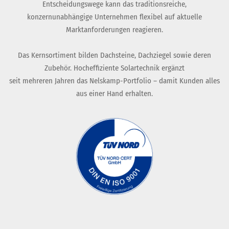
Entscheidungswege kann das traditionsreiche,
konzernunabhängige Unternehmen flexibel auf aktuelle
Marktanforderungen reagieren.
Das Kernsortiment bilden Dachsteine, Dachziegel sowie deren
Zubehör. Hocheffiziente Solartechnik ergänzt
seit mehreren Jahren das Nelskamp-Portfolio – damit Kunden alles
aus einer Hand erhalten.