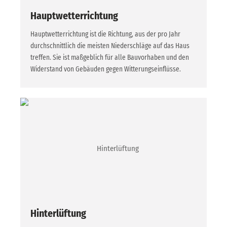
Hauptwetterrichtung
Hauptwetterrichtung ist die Richtung, aus der pro Jahr
durchschnittlich die meisten Niederschläge auf das Haus
treffen. Sie ist maßgeblich für alle Bauvorhaben und den
Widerstand von Gebäuden gegen Witterungseinflüsse.
Hinterlüftung