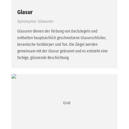
Glasur
Synonyme: Glasuren
Glasuren dienen der Färbung von Dachziegeln und
enthalten hauptsächlich geschmolzene Glasurschlicker,
keramische Farbkörper und Ton. Die Ziegel werden
gemeinsam mit der Glasur gebrannt und es entsteht eine
farbige, glänzende Beschichtung.