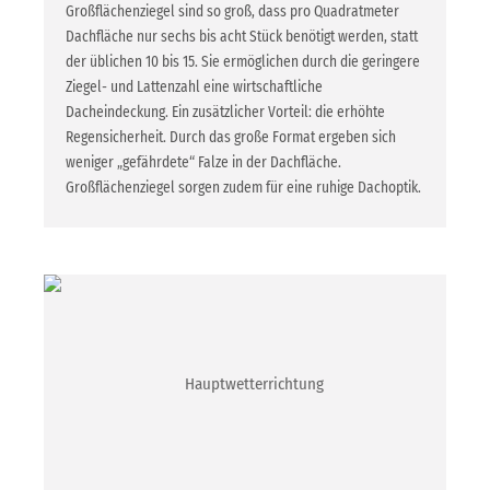
Großflächenziegel sind so groß, dass pro Quadratmeter
Dachfläche nur sechs bis acht Stück benötigt werden, statt
der üblichen 10 bis 15. Sie ermöglichen durch die geringere
Ziegel- und Lattenzahl eine wirtschaftliche
Dacheindeckung. Ein zusätzlicher Vorteil: die erhöhte
Regensicherheit. Durch das große Format ergeben sich
weniger „gefährdete“ Falze in der Dachfläche.
Großflächenziegel sorgen zudem für eine ruhige Dachoptik.