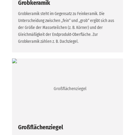
Grobkeramik
Grobkeramik steht im Gegensatz zu Feinkeramik. Die
Unterscheidung zwischen „fein“ und „grob“ ergibt sich aus
der Größe der Masseteilchen (z. B. Körner) und der
Gleichmäßigkeit der Endprodukt-Oberfläche. Zur
Grobkeramik zählen z. B. Dachziegel.
Großflächenziegel